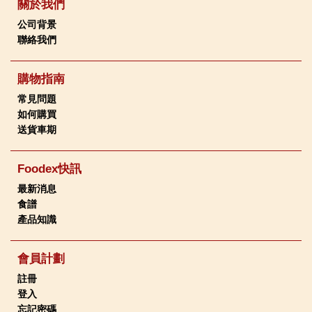
關於我們
公司背景
聯絡我們
購物指南
常見問題
如何購買
送貨車期
Foodex快訊
最新消息
食譜
產品知識
會員計劃
註冊
登入
忘記密碼