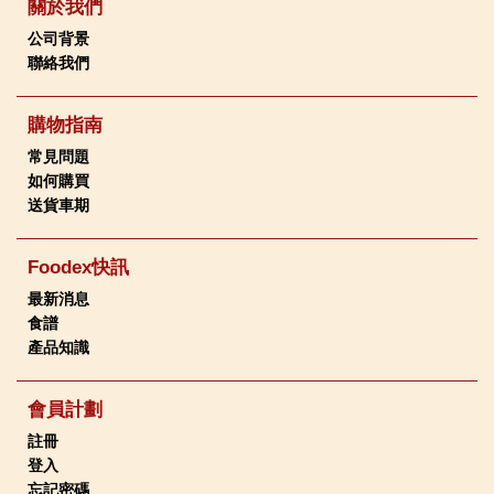
關於我們
公司背景
聯絡我們
購物指南
常見問題
如何購買
送貨車期
Foodex快訊
最新消息
食譜
產品知識
會員計劃
註冊
登入
忘記密碼