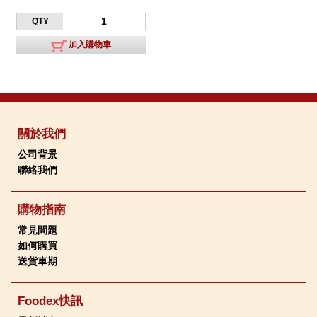
QTY
加入購物車
關於我們
公司背景
聯絡我們
購物指南
常見問題
如何購買
送貨車期
Foodex快訊