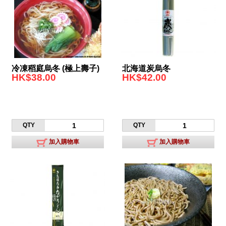
冷凍稻庭烏冬 (極上壽子)
北海道炭烏冬
HK$38.00
HK$42.00
QTY
QTY
加入購物車
加入購物車