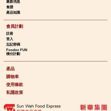
最新消息
食譜
產品知識
會員計劃
註冊
登入
忘記密碼
Foodex FUN
積分計劃
產品
購物車
使用條款
私隱政策