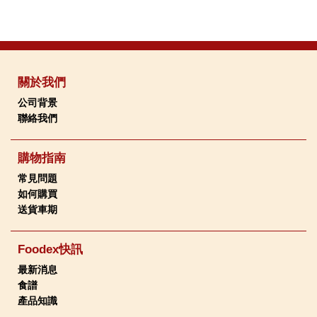
關於我們
公司背景
聯絡我們
購物指南
常見問題
如何購買
送貨車期
Foodex快訊
最新消息
食譜
產品知識