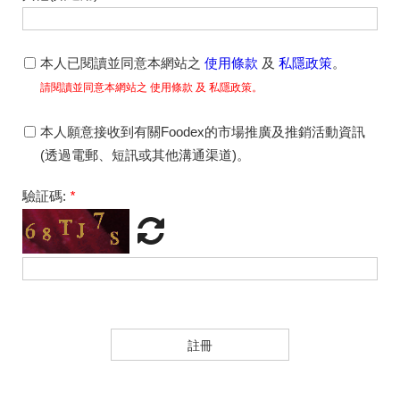
本人已閱讀並同意本網站之
使用條款
及
私隱政策
。
請閱讀並同意本網站之 使用條款 及 私隱政策。
本人願意接收到有關Foodex的市場推廣及推銷活動資訊
(透過電郵、短訊或其他溝通渠道)。
驗証碼:
*