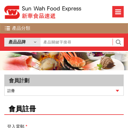
會員計劃
會員註冊
登入電郵
*