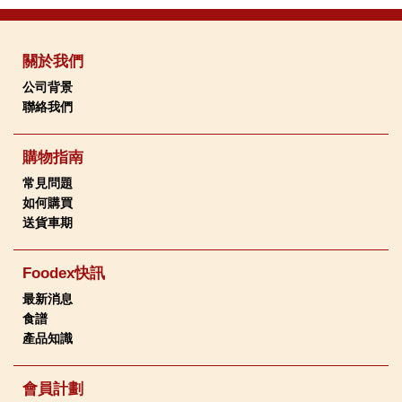
關於我們
公司背景
聯絡我們
購物指南
常見問題
如何購買
送貨車期
Foodex快訊
最新消息
食譜
產品知識
會員計劃