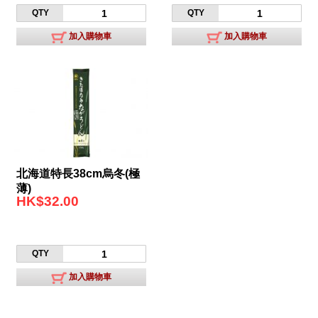
QTY
QTY
加入購物車
加入購物車
北海道特長38cm烏冬(極
薄)
HK$32.00
QTY
加入購物車