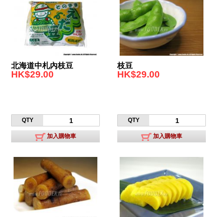
北海道中札內枝豆
枝豆
HK$29.00
HK$29.00
QTY
QTY
加入購物車
加入購物車