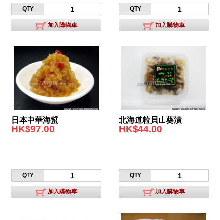
QTY
QTY
加入購物車
加入購物車
日本中華海蜇
北海道粒貝山葵漬
HK$97.00
HK$44.00
QTY
QTY
加入購物車
加入購物車