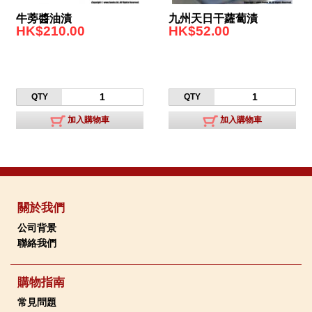
牛蒡醬油漬
九州天日干蘿蔔漬
HK$210.00
HK$52.00
QTY
QTY
加入購物車
加入購物車
關於我們
公司背景
聯絡我們
購物指南
常見問題