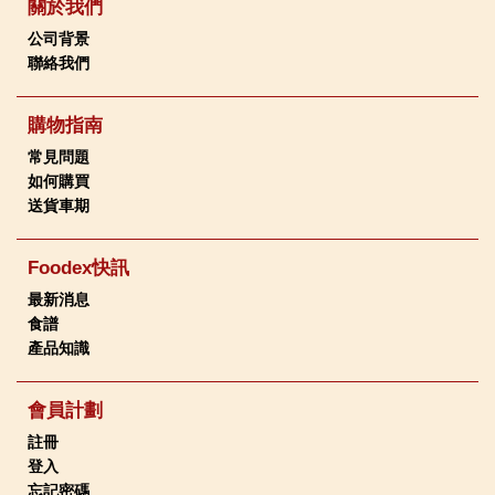
關於我們
公司背景
聯絡我們
購物指南
常見問題
如何購買
送貨車期
Foodex快訊
最新消息
食譜
產品知識
會員計劃
註冊
登入
忘記密碼