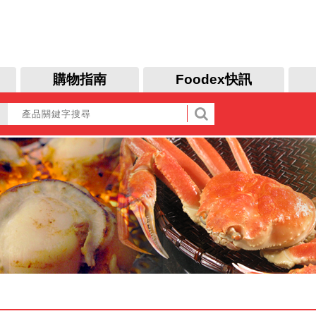
購物指南
Foodex快訊