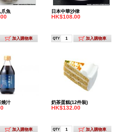
八爪魚
日本中華沙律
.00
HK$108.00
加入購物車
加入購物車
QTY
喜燒汁
奶茶蛋糕(12件裝)
00
HK$132.00
加入購物車
加入購物車
QTY