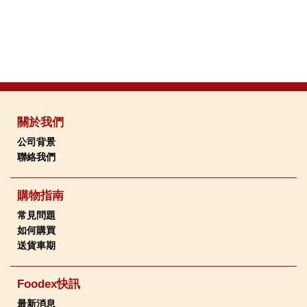
關於我們
公司背景
聯絡我們
購物指南
常見問題
如何購買
送貨車期
Foodex快訊
最新消息