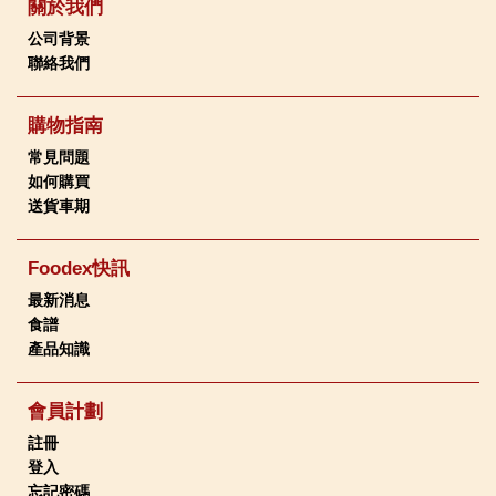
關於我們
公司背景
聯絡我們
購物指南
常見問題
如何購買
送貨車期
Foodex快訊
最新消息
食譜
產品知識
會員計劃
註冊
登入
忘記密碼