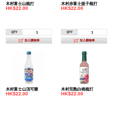
木村富士山梳打
木村赤富士提子梳打
HK$22.00
HK$22.00
QTY
QTY
加入購物車
加入購物車
木村富士山頂可樂
木村完熟白桃梳打
HK$22.00
HK$22.00