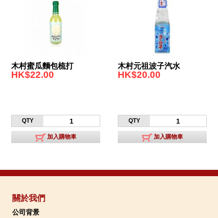
木村蜜瓜麵包梳打
木村元祖波子汽水
HK$22.00
HK$20.00
QTY
QTY
加入購物車
加入購物車
關於我們
公司背景