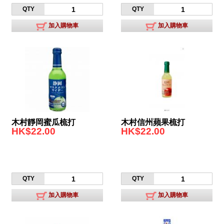
QTY
QTY
加入購物車
加入購物車
木村靜岡蜜瓜梳打
木村信州蘋果梳打
HK$22.00
HK$22.00
QTY
QTY
加入購物車
加入購物車