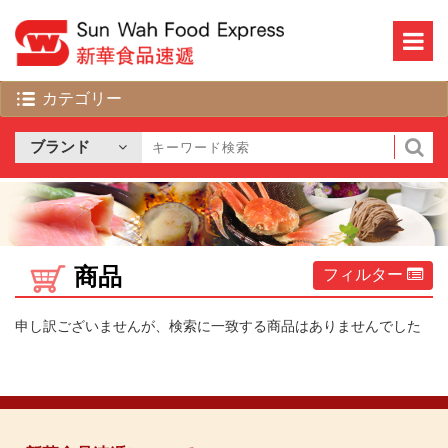
商品
フィルター
申し訳ございませんが、検索に一致する商品はありませんでした