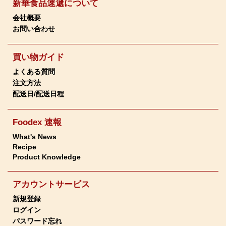
新華食品速遞について
会社概要
お問い合わせ
買い物ガイド
よくある質問
注文方法
配送日/配送日程
Foodex 速報
What's News
Recipe
Product Knowledge
アカウントサービス
新規登録
ログイン
パスワード忘れ