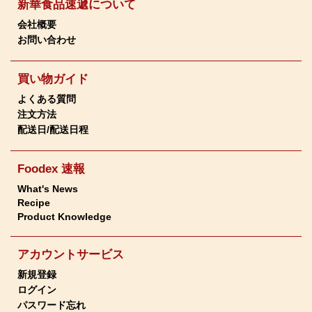
新華食品速遞について
会社概要
お問い合わせ
買い物ガイド
よくある質問
注文方法
配送日/配送日程
Foodex 速報
What's News
Recipe
Product Knowledge
アカウントサービス
新規登録
ログイン
パスワード忘れ