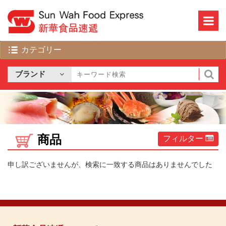
商品
フィルター
申し訳ございませんが、検索に一致する商品はありませんでした