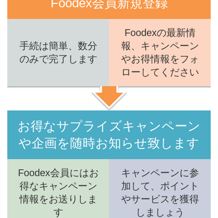
Foodex会員新規登録
Foodexの最新情
手続は簡単、数分
報、キャンペーン
のみで完了します
やお得情報をフォ
ローしてください
お得なサプライズキャンペーン
や企画を随時お知らせ致します
Foodex会員にはお
キャンペーンに参
得なキャンペーン
加して、ポイント
情報をお送りしま
やサービスを獲得
す
しましょう