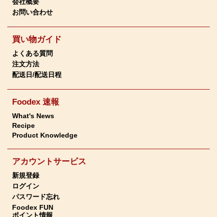
会社概要
お問い合わせ
買い物ガイド
よくある質問
注文方法
配送日/配送日程
Foodex 速報
What's News
Recipe
Product Knowledge
アカウントサービス
新規登録
ログイン
パスワード忘れ
Foodex FUN
ポイント情報