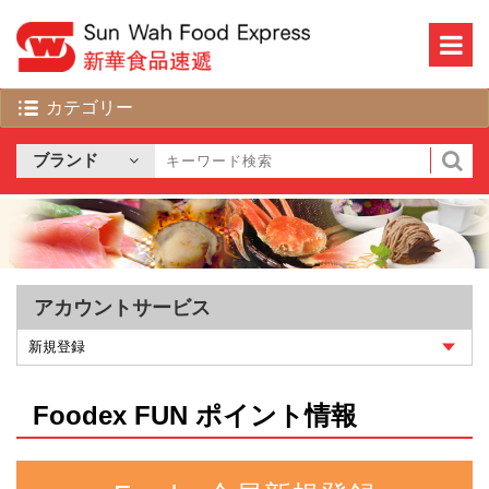
アカウントサービス
Foodex FUN ポイント情報