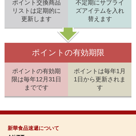
ポイント交換商品
不定期にサプライ
リストは定期的に
ズアイテムを入れ
更新します
替えます
ポイントの有効期限
ポイントの有効期
ポイントは毎年1月
限は毎年12月31日
1日から更新されま
までです
す
新華食品速遞について