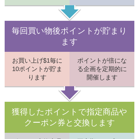
毎回買い物後ポイントが貯まり
ます
お買い上げ$1毎に
ポイントが倍にな
10ポイントが貯ま
る企画を定期的に
ります
開催します
獲得したポイントで指定商品や
クーポン券と交換します