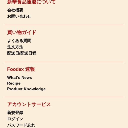
新華食品速遞について
会社概要
お問い合わせ
買い物ガイド
よくある質問
注文方法
配送日/配送日程
Foodex 速報
What's News
Recipe
Product Knowledge
アカウントサービス
新規登録
ログイン
パスワード忘れ