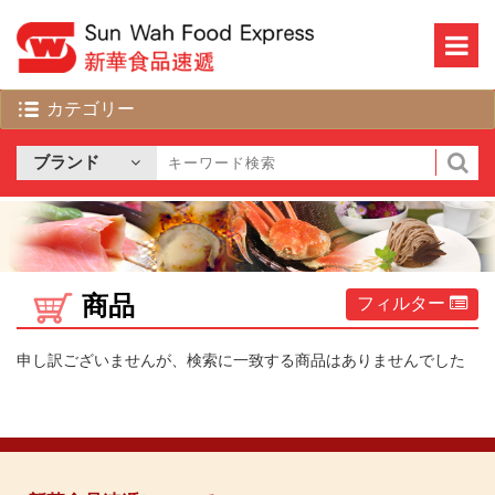
商品
フィルター
申し訳ございませんが、検索に一致する商品はありませんでした