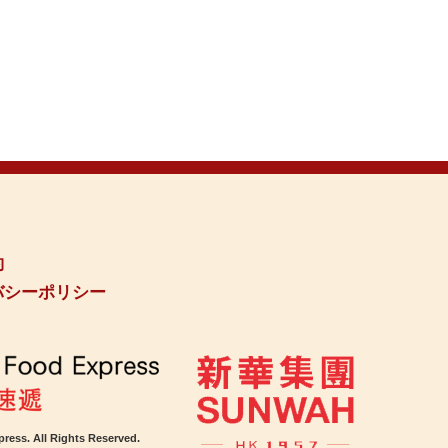
約
バシーポリシー
ress. All Rights Reserved.