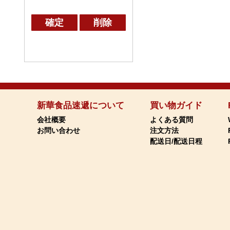
確定
削除
新華食品速遞について
買い物ガイド
会社概要
よくある質問
お問い合わせ
注文方法
配送日/配送日程