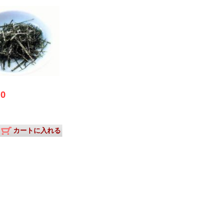
00
カートに入れる