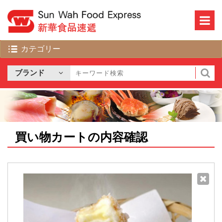
買い物カートの内容確認