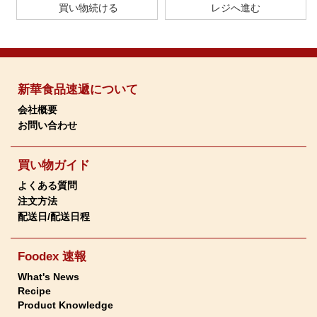
新華食品速遞について
会社概要
お問い合わせ
買い物ガイド
よくある質問
注文方法
配送日/配送日程
Foodex 速報
What's News
Recipe
Product Knowledge